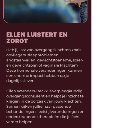
Ellen Luistert en
Zorgt
Heb jij last van overgangsklachten zoals
opvliegers, slaapproblemen,
angstaanvallen, gewichtstoename, spier-
en gewrichtspijn of vaginale klachten?
Deze hormonale veranderingen kunnen
een enorme impact hebben op je
dagelijks leven.
Ellen Warnders-Backx is verpleegkundig
overgangsconsulent en helpt je inzicht te
krijgen in de oorzaak van jouw klachten.
Samen kijken jullie naar passende
behandelingen, leefstijlveranderingen en
ondersteunende therapieën die je écht
verder helpen.